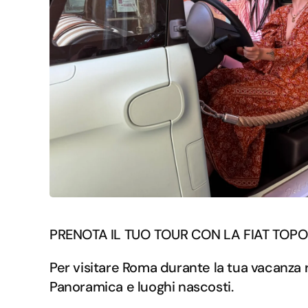
PRENOTA IL TUO TOUR CON LA FIAT TOP
Per visitare Roma durante la tua vacanza
Panoramica e luoghi nascosti.