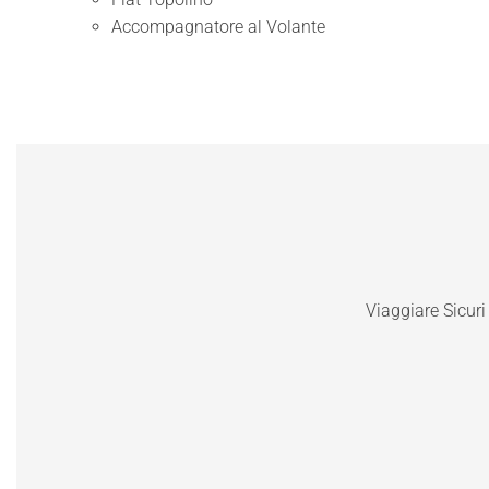
Accompagnatore al Volante
Viaggiare Sicuri