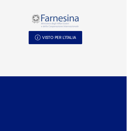
VISTO PER L'ITALIA