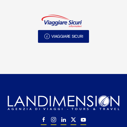
VIAGGIARE SICURI