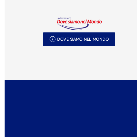
DOVE SIAMO NEL MONDO