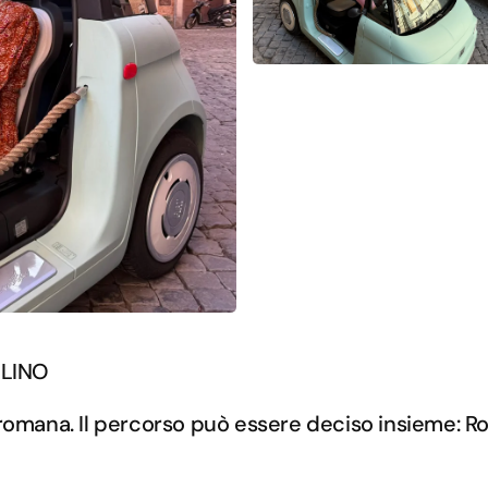
OLINO
 romana. Il percorso può essere deciso insieme: 