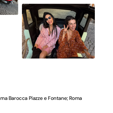
Roma Barocca Piazze e Fontane; Roma