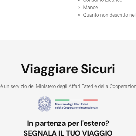
Mance
Quanto non descritto nel
Viaggiare Sicuri
 è un servizio del Ministero degli Affari Esteri e della Cooperazio
In partenza per l'estero?
SEGNALA IL TUO VIAGGIO