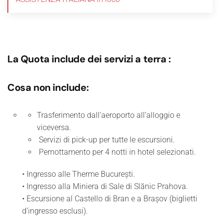
La Quota include dei servizi a terra :
Cosa non include:
Trasferimento dall’aeroporto all’alloggio e
viceversa.
Servizi di pick-up per tutte le escursioni.
Pernottamento per 4 notti in hotel selezionati.
• Ingresso alle Therme București.
• Ingresso alla Miniera di Sale di Slănic Prahova.
• Escursione al Castello di Bran e a Brașov (biglietti
d’ingresso esclusi).