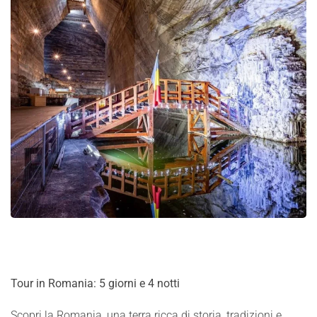
Tour in Romania: 5 giorni e 4 notti
Scopri la Romania, una terra ricca di storia, tradizioni e