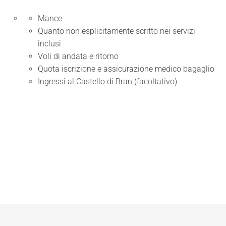
Mance
Quanto non esplicitamente scritto nei servizi
inclusi
Voli di andata e ritorno
Quota iscrizione e assicurazione medico bagaglio
Ingressi al Castello di Bran (facoltativo)