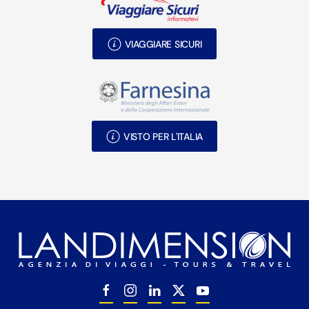
VIAGGIARE SICURI
VISTO PER L'ITALIA