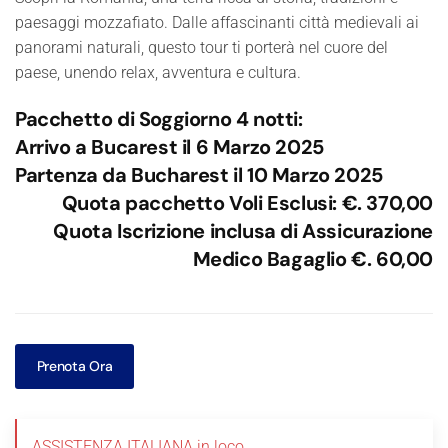
paesaggi mozzafiato. Dalle affascinanti città medievali ai
panorami naturali, questo tour ti porterà nel cuore del
paese, unendo relax, avventura e cultura.
Pacchetto di Soggiorno 4 notti:
Arrivo a Bucarest il 6 Marzo 2025
Partenza da Bucharest il 10 Marzo 2025
Quota pacchetto Voli Esclusi: €. 370,00
Quota Iscrizione inclusa di Assicurazione
Medico Bagaglio €. 60,00
Prenota Ora
ASSISTENZA ITALIANA in loco