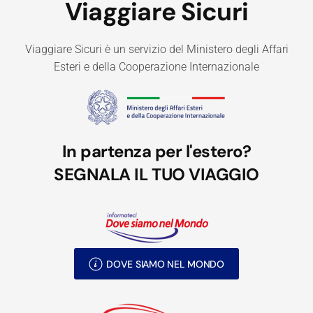
Viaggiare Sicuri
Viaggiare Sicuri è un servizio del Ministero degli Affari
Esteri e della Cooperazione Internazionale
In partenza per l'estero?
SEGNALA IL TUO VIAGGIO
DOVE SIAMO NEL MONDO