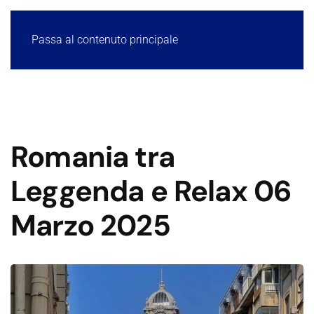
Passa al contenuto principale
Romania tra
Leggenda e Relax 06
Marzo 2025